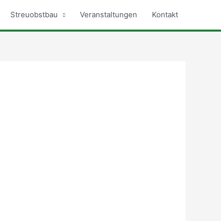
Streuobstbau
Veranstaltungen
Kontakt