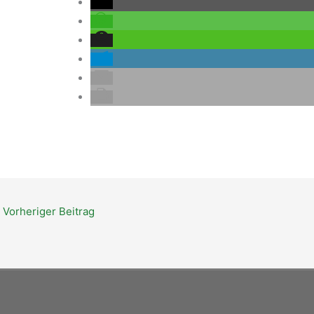
Vorheriger Beitrag