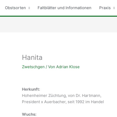
Obstsorten
Faltblätter und Informationen
Praxis
Hanita
Zwetschgen
/ Von
Adrian Klose
Herkunft:
Hohenheimer Züchtung, von Dr. Hartmann,
President x Auerbacher, seit 1992 im Handel
Wuchs: