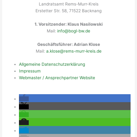
Landratsamt Rems-Murr-Kreis
Erstetter Str. 58, 71522 Backnang
1. Vorsitzender: Klaus Nasilowski
Mail:
info@bogl-bw.de
Geschäftsführer: Adrian Klose
Mail:
a.klose@rems-murr-kreis.de
Allgemeine Datenschutzerklärung
Impressum
Webmaster / Ansprechpartner Website