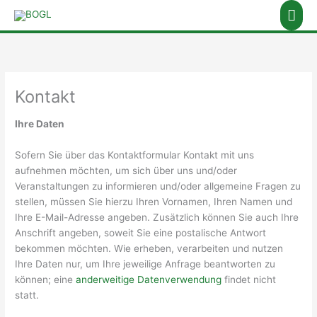
Zum
Hau
Inhalt
springen
Kontakt
Ihre Daten
Sofern Sie über das Kontaktformular Kontakt mit uns
aufnehmen möchten, um sich über uns und/oder
Veranstaltungen zu informieren und/oder allgemeine Fragen zu
stellen, müssen Sie hierzu Ihren Vornamen, Ihren Namen und
Ihre E-Mail-Adresse angeben. Zusätzlich können Sie auch Ihre
Anschrift angeben, soweit Sie eine postalische Antwort
bekommen möchten. Wie erheben, verarbeiten und nutzen
Ihre Daten nur, um Ihre jeweilige Anfrage beantworten zu
können; eine
anderweitige Datenverwendung
findet nicht
statt.