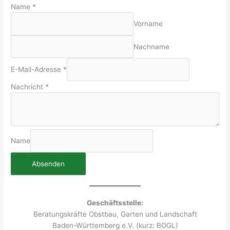
Name
*
Vorname
Nachname
E-Mail-Adresse
*
Nachricht
*
Name
Absenden
Geschäftsstelle:
Beratungskräfte Obstbau, Garten und Landschaft
Baden-Württemberg e.V. (kurz: BOGL)