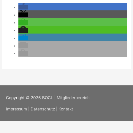
Copyright © 2026
BOGL
|
Mitgliederbereich
Impressum
|
Datenschutz
|
Kontakt