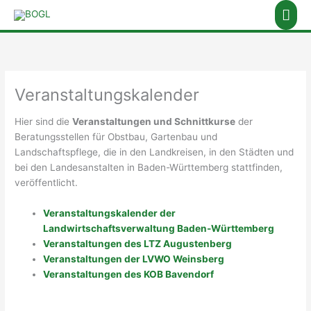
Zum
Hau
Inhalt
springen
Veranstaltungskalender
Hier sind die
Veranstaltungen und Schnittkurse
der
Beratungsstellen für Obstbau, Gartenbau und
Landschaftspflege, die in den Landkreisen, in den Städten und
bei den Landesanstalten in Baden-Württemberg stattfinden,
veröffentlicht.
Veranstaltungskalender der
Landwirtschaftsverwaltung Baden-Württemberg
Veranstaltungen des LTZ Augustenberg
Veranstaltungen der LVWO Weinsberg
Veranstaltungen des KOB Bavendorf