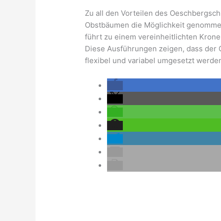
Zu all den Vorteilen des Oeschbergs
Obstbäumen die Möglichkeit genommen 
führt zu einem vereinheitlichten Kron
Diese Ausführungen zeigen, dass der Oe
flexibel und variabel umgesetzt werden