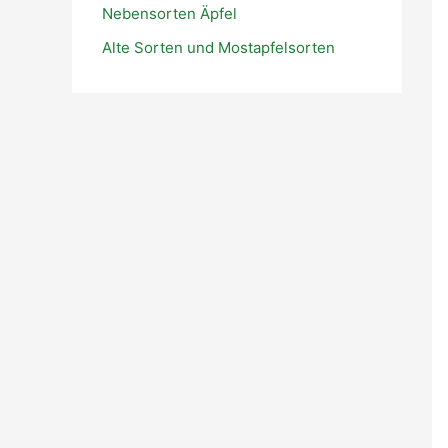
Nebensorten Äpfel
:
Alte Sorten und Mostapfelsorten