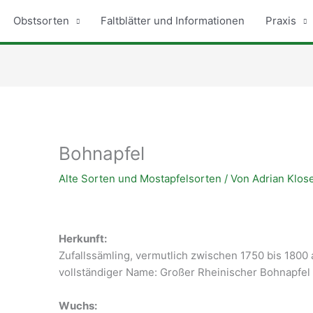
Obstsorten
Faltblätter und Informationen
Praxis
Bohnapfel
Alte Sorten und Mostapfelsorten
/ Von
Adrian Klos
Herkunft:
Zufallssämling, vermutlich zwischen 1750 bis 1800 
vollständiger Name: Großer Rheinischer Bohnapfel
Wuchs: